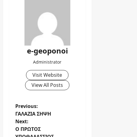
e-geoponoi
Administrator
Visit Website
View All Posts
Previous:
ΓΑΛΑΖΙΑ ΣΗΨΗ
Next:
Ο ΠΡΩΤΟΣ
ΥΠΟΘΑΛΑΣΣΙΟΣ