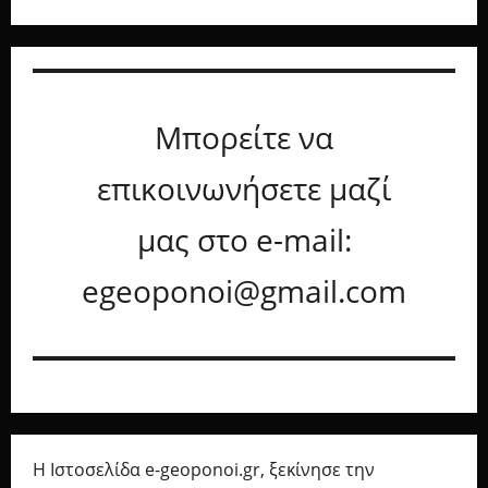
Μπορείτε να
επικοινωνήσετε μαζί
μας στο e-mail:
egeoponoi@gmail.com
Η Ιστοσελίδα e-geoponoi.gr, ξεκίνησε την