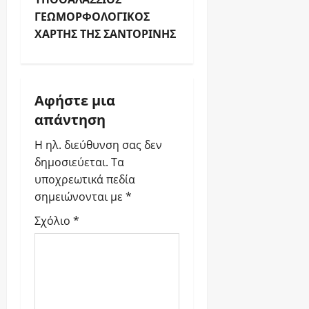
ΓΕΩΜΟΡΦΟΛΟΓΙΚΟΣ
ΧΑΡΤΗΣ ΤΗΣ ΣΑΝΤΟΡΙΝΗΣ
Αφήστε μια
απάντηση
Η ηλ. διεύθυνση σας δεν
δημοσιεύεται.
Τα
υποχρεωτικά πεδία
σημειώνονται με
*
Σχόλιο
*