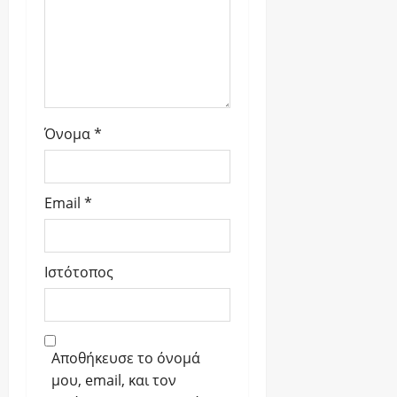
Όνομα
*
Email
*
Ιστότοπος
Αποθήκευσε το όνομά
μου, email, και τον