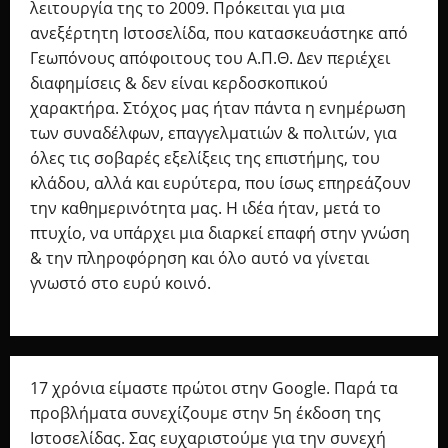
λειτουργία της το 2009. Πρόκειται για μια
ανεξέρτητη Ιστοσελίδα, που κατασκευάστηκε από
Γεωπόνους απόφοιτους του Α.Π.Θ. Δεν περιέχει
διαφημίσεις & δεν είναι κερδοσκοπικού
χαρακτήρα. Στόχος μας ήταν πάντα η ενημέρωση
των συναδέλφων, επαγγελματιών & πολιτών, για
όλες τις σοβαρές εξελίξεις της επιστήμης, του
κλάδου, αλλά και ευρύτερα, που ίσως επηρεάζουν
την καθημερινότητα μας. Η ιδέα ήταν, μετά το
πτυχίο, να υπάρχει μια διαρκεί επαφή στην γνώση
& την πληροφόρηση και όλο αυτό να γίνεται
γνωστό στο ευρύ κοινό.
17 χρόνια είμαστε πρώτοι στην Google. Παρά τα
προβλήματα συνεχίζουμε στην 5η έκδοση της
Ιστοσελίδας. Σας ευχαριστούμε για την συνεχή