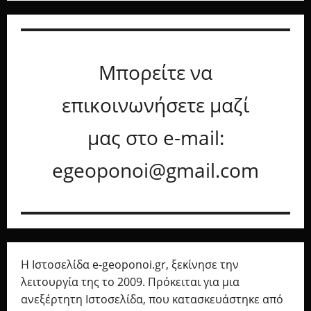
Μπορείτε να
επικοινωνήσετε μαζί
μας στο e-mail:
egeoponoi@gmail.com
Η Ιστοσελίδα e-geoponoi.gr, ξεκίνησε την
λειτουργία της το 2009. Πρόκειται για μια
ανεξέρτητη Ιστοσελίδα, που κατασκευάστηκε από