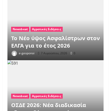
Newsbeat
Αγροτικές Ειδήσεις
Το Νέο ύψος Ασφαλίστρων στον
ΕΛΓΑ για το έτος 2026
e-geoponoi
7 Αυγούστου, 2026
0
Newsbeat
Αγροτικές Ειδήσεις
ΟΣΔΕ 2026: Νέα διαδικασία