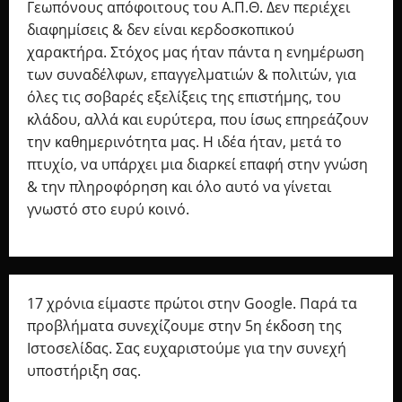
Γεωπόνους απόφοιτους του Α.Π.Θ. Δεν περιέχει
διαφημίσεις & δεν είναι κερδοσκοπικού
χαρακτήρα. Στόχος μας ήταν πάντα η ενημέρωση
των συναδέλφων, επαγγελματιών & πολιτών, για
όλες τις σοβαρές εξελίξεις της επιστήμης, του
κλάδου, αλλά και ευρύτερα, που ίσως επηρεάζουν
την καθημερινότητα μας. Η ιδέα ήταν, μετά το
πτυχίο, να υπάρχει μια διαρκεί επαφή στην γνώση
& την πληροφόρηση και όλο αυτό να γίνεται
γνωστό στο ευρύ κοινό.
17 χρόνια είμαστε πρώτοι στην Google. Παρά τα
προβλήματα συνεχίζουμε στην 5η έκδοση της
Ιστοσελίδας. Σας ευχαριστούμε για την συνεχή
υποστήριξη σας.