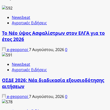
Newsbeat
Αγροτικές Ειδήσεις
Το Νέο ύψος Ασφαλίστρων στον ΕΛΓΑ για το
έτος 2026
e-geoponoi
7 Αυγούστου, 2026
0
Newsbeat
Αγροτικές Ειδήσεις
ΟΣΔΕ 2026: Νέα διαδικασία εξουσιοδότησης
αιτήσεων
e-geoponoi
7 Αυγούστου, 2026
0