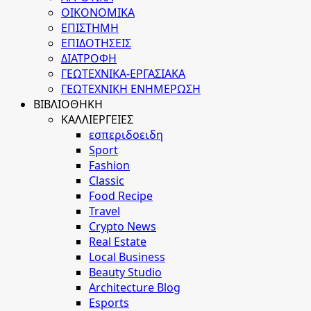
ΟΙΚΟΝΟΜΙΚΑ
ΕΠΙΣΤΗΜΗ
ΕΠΙΔΟΤΗΣΕΙΣ
ΔΙΑΤΡΟΦΗ
ΓΕΩΤΕΧΝΙΚΑ-ΕΡΓΑΣΙΑΚΑ
ΓΕΩΤΕΧΝΙΚΗ ΕΝΗΜΕΡΩΣΗ
ΒΙΒΛΙΟΘΗΚΗ
ΚΑΛΛΙΕΡΓΕΙΕΣ
εσπεριδοειδη
Sport
Fashion
Classic
Food Recipe
Travel
Crypto News
Real Estate
Local Business
Beauty Studio
Architecture Blog
Esports