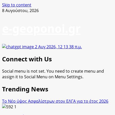
Skip to content
8 Αυγούστου, 2026
e-geoponoi.gr
Connect with Us
Social menu is not set. You need to create menu and
assign it to Social Menu on Menu Settings.
Trending News
Το Νέο ύψος Ασφαλίστρων στον ΕΛΓΑ για το έτος 2026
1