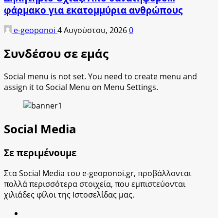
φάρμακο για εκατομμύρια ανθρώπους
e-geoponoi
4 Αυγούστου, 2026
0
Συνδέσου σε εμάς
Social menu is not set. You need to create menu and
assign it to Social Menu on Menu Settings.
Social Media
Σε περιμένουμε
Στα Social Media του e-geoponoi.gr, προβάλλονται
πολλά περισσότερα στοιχεία, που εμπιστεύονται
χιλιάδες φίλοι της Ιστοσελίδας μας.