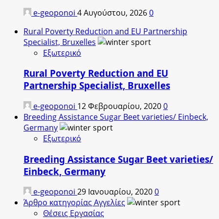
e-geoponoi
4 Αυγούστου, 2026
0
Rural Poverty Reduction and EU Partnership
Specialist, Bruxelles
Εξωτερικό
Rural Poverty Reduction and EU
Partnership Specialist, Bruxelles
e-geoponoi
12 Φεβρουαρίου, 2020
0
Breeding Assistance Sugar Beet varieties/ Einbeck,
Germany
Εξωτερικό
Breeding Assistance Sugar Beet varieties/
Einbeck, Germany
e-geoponoi
29 Ιανουαρίου, 2020
0
Άρθρο κατηγορίας Αγγελίες
Θέσεις Εργασίας