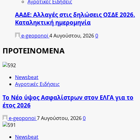
Αγροτικές Ειδήσεις
ΑΑΔΕ: Αλλαγές στις δηλώσεις ΟΣΔΕ 2026.
Καταληκτική ημερομηνία
e-geoponoi
4 Αυγούστου, 2026
0
ΠΡΟΤΕΙΝΟΜΕΝΑ
Newsbeat
Αγροτικές Ειδήσεις
Το Νέο ύψος Ασφαλίστρων στον ΕΛΓΑ για το
έτος 2026
e-geoponoi
7 Αυγούστου, 2026
0
Newsbeat