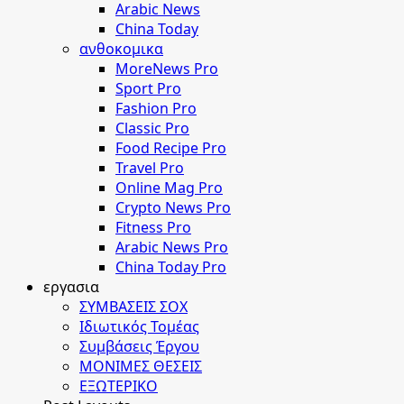
Arabic News
China Today
ανθοκομικα
MoreNews Pro
Sport Pro
Fashion Pro
Classic Pro
Food Recipe Pro
Travel Pro
Online Mag Pro
Crypto News Pro
Fitness Pro
Arabic News Pro
China Today Pro
εργασια
ΣΥΜΒΑΣΕΙΣ ΣΟΧ
Ιδιωτικός Τομέας
Συμβάσεις Έργου
ΜΟΝΙΜΕΣ ΘΕΣΕΙΣ
ΕΞΩΤΕΡΙΚΟ