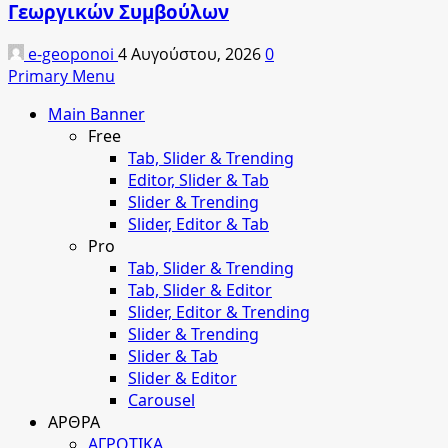
Γεωργικών Συμβούλων
e-geoponoi
4 Αυγούστου, 2026
0
Primary Menu
Main Banner
Free
Tab, Slider & Trending
Editor, Slider & Tab
Slider & Trending
Slider, Editor & Tab
Pro
Tab, Slider & Trending
Tab, Slider & Editor
Slider, Editor & Trending
Slider & Trending
Slider & Tab
Slider & Editor
Carousel
ΑΡΘΡΑ
ΑΓΡΟΤΙΚΑ