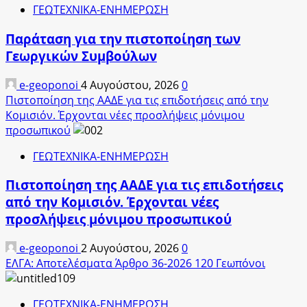
ΓΕΩΤΕΧΝΙΚΑ-ΕΝΗΜΕΡΩΣΗ
Παράταση για την πιστοποίηση των
Γεωργικών Συμβούλων
e-geoponoi
4 Αυγούστου, 2026
0
Πιστοποίηση της ΑΑΔΕ για τις επιδοτήσεις από την
Κομισιόν. Έρχονται νέες προσλήψεις μόνιμου
προσωπικού
ΓΕΩΤΕΧΝΙΚΑ-ΕΝΗΜΕΡΩΣΗ
Πιστοποίηση της ΑΑΔΕ για τις επιδοτήσεις
από την Κομισιόν. Έρχονται νέες
προσλήψεις μόνιμου προσωπικού
e-geoponoi
2 Αυγούστου, 2026
0
ΕΛΓΑ: Αποτελέσματα Άρθρο 36-2026 120 Γεωπόνοι
ΓΕΩΤΕΧΝΙΚΑ-ΕΝΗΜΕΡΩΣΗ